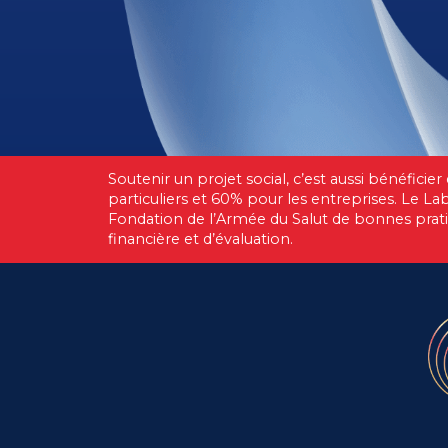
Soutenir un projet social, c’est aussi bénéficier
particuliers et 60% pour les entreprises. Le La
Fondation de l’Armée du Salut de bonnes prat
financière et d’évaluation.