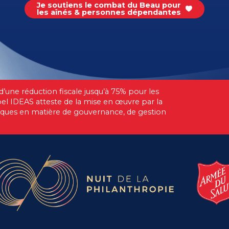
Je soutiens le combat du Beau pour
les aînés & personnes dépendantes
 d’une réduction fiscale jusqu’à 75% pour les
bel IDEAS atteste de la mise en œuvre par la
iques en matière de gouvernance, de gestion